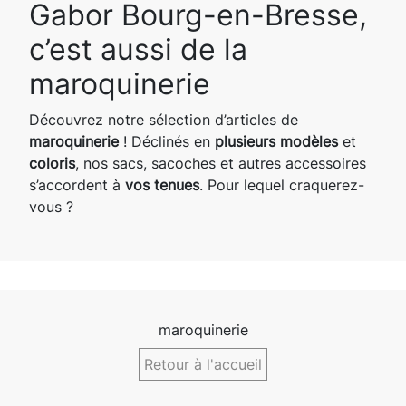
Gabor Bourg-en-Bresse,
c’est aussi de la
maroquinerie
Découvrez notre sélection d’articles de
maroquinerie
! Déclinés en
plusieurs modèles
et
coloris
, nos sacs, sacoches et autres accessoires
s’accordent à
vos tenues
. Pour lequel craquerez-
vous ?
maroquinerie
Retour à l'accueil