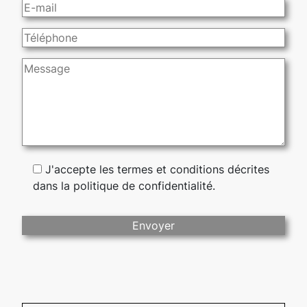
J'accepte les termes et conditions décrites
dans la politique de confidentialité.