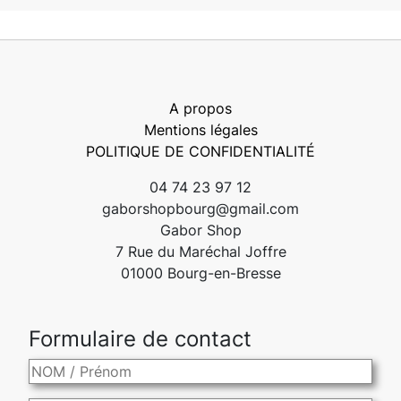
A propos
Mentions légales
POLITIQUE DE CONFIDENTIALITÉ
04 74 23 97 12
gaborshopbourg@gmail.com
Gabor Shop
7 Rue du Maréchal Joffre
01000 Bourg-en-Bresse
Formulaire de contact