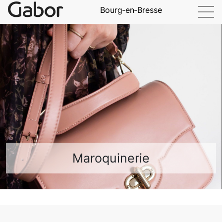
Bourg‑en‑Bresse
Maroquinerie