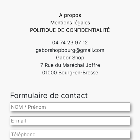
A propos
Mentions légales
POLITIQUE DE CONFIDENTIALITÉ
04 74 23 97 12
gaborshopbourg@gmail.com
Gabor Shop
7 Rue du Maréchal Joffre
01000 Bourg-en-Bresse
Formulaire de contact