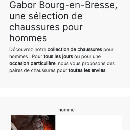
Gabor Bourg-en-Bresse,
une sélection de
chaussures pour
hommes
Découvrez notre
collection de chaussures
pour
hommes ! Pour
tous les jours
ou pour une
occasion particulière
, nous vous proposons des
paires de chaussures pour
toutes les envies
.
homme