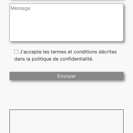
J'accepte les termes et conditions décrites
dans la politique de confidentialité.