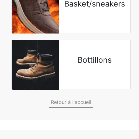
Basket/sneakers
Bottillons
Retour à l'accueil