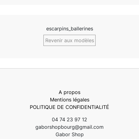
escarpins_ballerines
Revenir aux modèles
A propos
Mentions légales
POLITIQUE DE CONFIDENTIALITÉ
04 74 23 97 12
gaborshopbourg@gmail.com
Gabor Shop