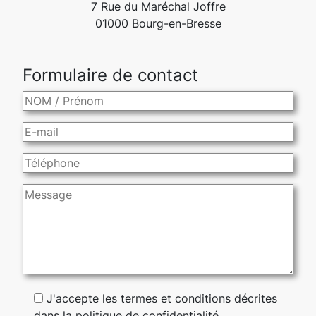
7 Rue du Maréchal Joffre
01000 Bourg-en-Bresse
Formulaire de contact
J'accepte les termes et conditions décrites
dans la politique de confidentialité.