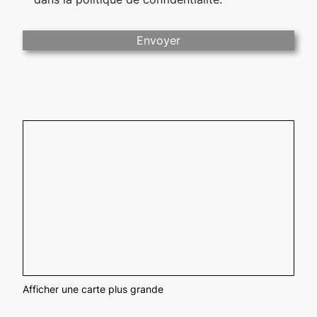
Afficher une carte plus grande