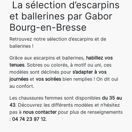
La sélection d’escarpins
et ballerines par Gabor
Bourg-en-Bresse
Retrouvez notre sélection d’escarpins et de
ballerines !
Grâce aux escarpins et ballerines,
habillez vos
tenues
. Sobres ou colorés, à motif ou uni, ces
modèles sont déclinés pour
s’adapter à vos
journées
et
vos soirées
bien remplies ! On dit oui
au confort.
Les chaussures femmes sont disponibles
du 35 au
43
. Découvrez les différents modèles et n’hésitez
pas à
nous contacter
pour plus de renseignements
:
04 74 23 97 12
.