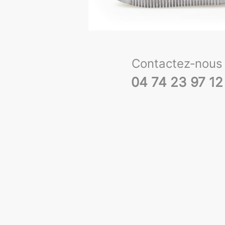
Contactez‑nous
04 74 23 97 12