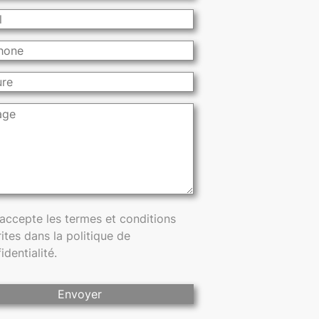
'accepte les termes et conditions
ites dans la politique de
identialité.