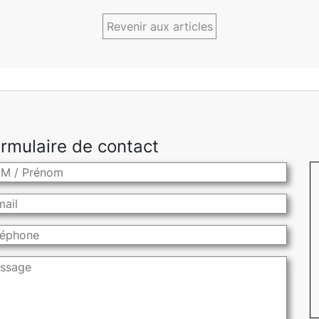
Revenir aux articles
rmulaire de contact