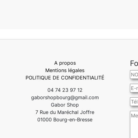
Fo
A propos
Mentions légales
POLITIQUE DE CONFIDENTIALITÉ
04 74 23 97 12
gaborshopbourg@gmail.com
Gabor Shop
7 Rue du Maréchal Joffre
01000 Bourg-en-Bresse